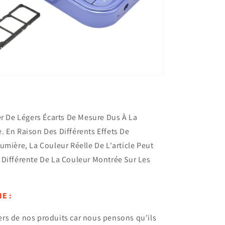
er De Légers Écarts De Mesure Dus À La
 En Raison Des Différents Effets De
umière, La Couleur Réelle De L'article Peut
 Différente De La Couleur Montrée Sur Les
E :
rs de nos produits car nous pensons qu'ils