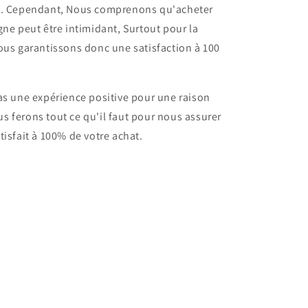
s. Cependant, Nous comprenons qu'acheter
gne peut être intimidant, Surtout pour la
ous garantissons donc une satisfaction à 100
as une expérience positive pour une raison
 ferons tout ce qu'il faut pour nous assurer
tisfait à 100% de votre achat.