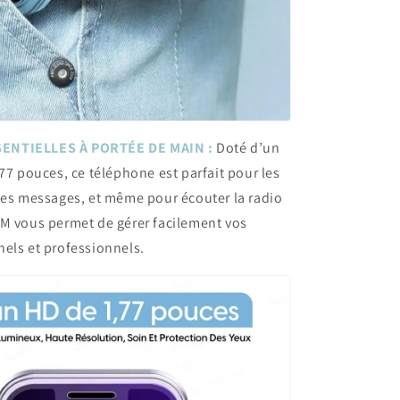
ENTIELLES À PORTÉE DE MAIN :
Doté d’un
,77 pouces, ce téléphone est parfait pour les
les messages, et même pour écouter la radio
IM vous permet de gérer facilement vos
els et professionnels.