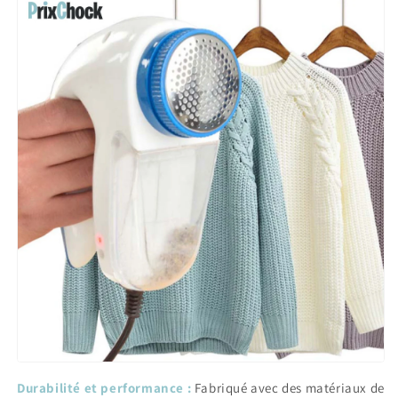
Durabilité et performance :
Fabriqué avec des matériaux de