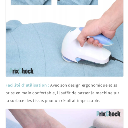
Facilité d'utilisation :
Avec son design ergonomique et sa
prise en main confortable, il suffit de passer la machine sur
la surface des tissus pour un résultat impeccable.