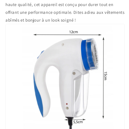
haute qualité, cet appareil est conçu pour durer tout en
offrant une performance optimale. Dites adieu aux vêtements
abîmés et bonjour à un look soigné !