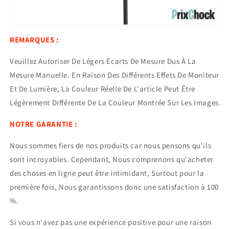
REMARQUES :
Veuillez Autoriser De Légers Écarts De Mesure Dus À La
Mesure Manuelle. En Raison Des Différents Effets De Moniteur
Et De Lumière, La Couleur Réelle De L'article Peut Être
Légèrement Différente De La Couleur Montrée Sur Les Images.
NOTRE GARANTIE :
Nous sommes fiers de nos produits car nous pensons qu'ils
sont incroyables. Cependant, Nous comprenons qu'acheter
des choses en ligne peut être intimidant, Surtout pour la
première fois, Nous garantissons donc une satisfaction à 100
%.
Si vous n'avez pas une expérience positive pour une raison