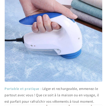
Portable et pratique :
Léger et rechargeable, emmenez-le
partout avec vous ! Que ce soit à la maison ou en voyage, il
est parfait pour rafraîchir vos vêtements à tout moment.