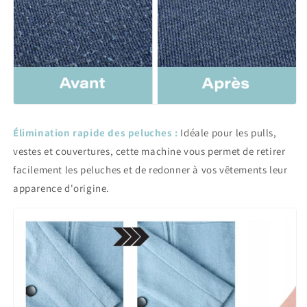
Élimination rapide des peluches :
Idéale pour les pulls,
vestes et couvertures, cette machine vous permet de retirer
facilement les peluches et de redonner à vos vêtements leur
apparence d'origine.