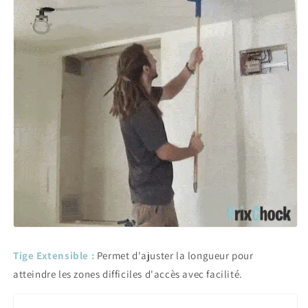
Tige Extensible :
Permet d'ajuster la longueur pour
atteindre les zones difficiles d'accès avec facilité.