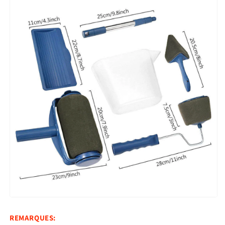
REMARQUES: