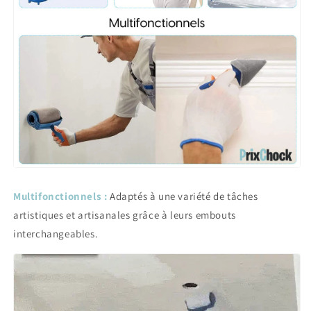
Multifonctionnels :
Adaptés à une variété de tâches
artistiques et artisanales grâce à leurs embouts
interchangeables.