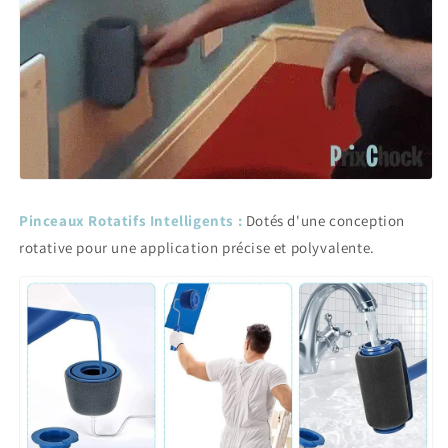
Pinceaux Rotatifs Intelligents :
Dotés d'une conception
rotative pour une application précise et polyvalente.