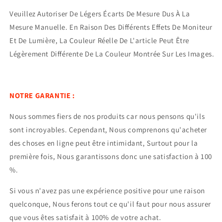
Veuillez Autoriser De Légers Écarts De Mesure Dus À La
Mesure Manuelle. En Raison Des Différents Effets De Moniteur
Et De Lumière, La Couleur Réelle De L'article Peut Être
Légèrement Différente De La Couleur Montrée Sur Les Images.
NOTRE GARANTIE :
Nous sommes fiers de nos produits car nous pensons qu'ils
sont incroyables. Cependant, Nous comprenons qu'acheter
des choses en ligne peut être intimidant, Surtout pour la
première fois, Nous garantissons donc une satisfaction à 100
%.
Si vous n'avez pas une expérience positive pour une raison
quelconque, Nous ferons tout ce qu'il faut pour nous assurer
que vous êtes satisfait à 100% de votre achat.